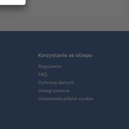
Korzystanie ze sklepu
Regulamin
FAQ
Ochrona danych
Uwagi prawne
Ustawienia plików cookie