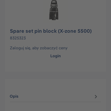
Spare set pin block (X-zone 5500)
8325323
Zaloguj się, aby zobaczyć ceny
Login
Opis