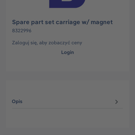
Spare part set carriage w/ magnet
8322996
Zaloguj się, aby zobaczyć ceny
Login
Opis