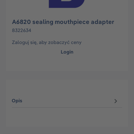
A6820 sealing mouthpiece adapter
8322634
Zaloguj się, aby zobaczyć ceny
Login
Opis