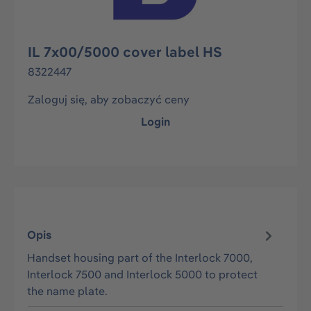
IL 7x00/5000 cover label HS
8322447
Zaloguj się, aby zobaczyć ceny
Login
Opis
Handset housing part of the Interlock 7000,
Interlock 7500 and Interlock 5000 to protect
the name plate.