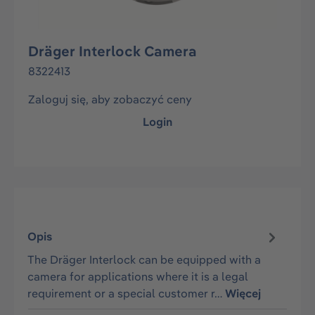
Dräger Interlock Camera
8322413
Zaloguj się, aby zobaczyć ceny
Login
Opis
The Dräger Interlock can be equipped with a
camera for applications where it is a legal
requirement or a special customer r…
Więcej