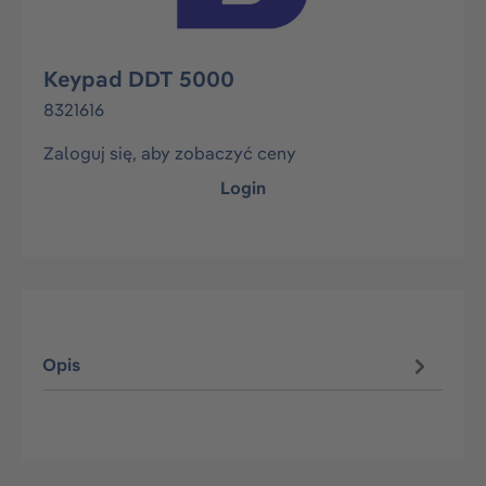
Keypad DDT 5000
8321616
Zaloguj się, aby zobaczyć ceny
Login
Opis