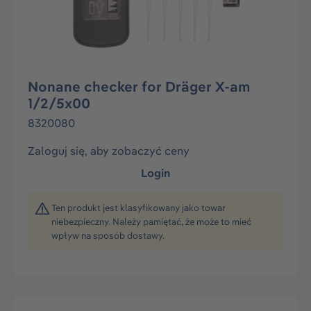
Nonane checker for Dräger X-am
1/2/5x00
8320080
Zaloguj się, aby zobaczyć ceny
Login
Ten produkt jest klasyfikowany jako towar
niebezpieczny. Należy pamiętać, że może to mieć
wpływ na sposób dostawy.