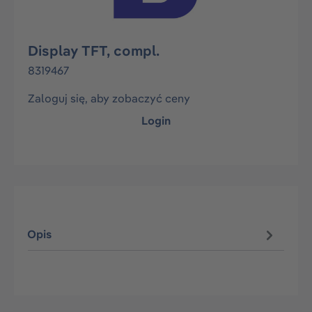
Display TFT, compl.
8319467
Zaloguj się, aby zobaczyć ceny
Login
Opis