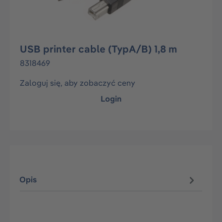
USB printer cable (TypA/B) 1,8 m
8318469
Zaloguj się, aby zobaczyć ceny
Login
Opis