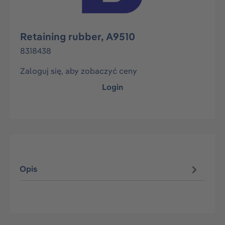
Retaining rubber, A9510
8318438
Zaloguj się, aby zobaczyć ceny
Login
Opis