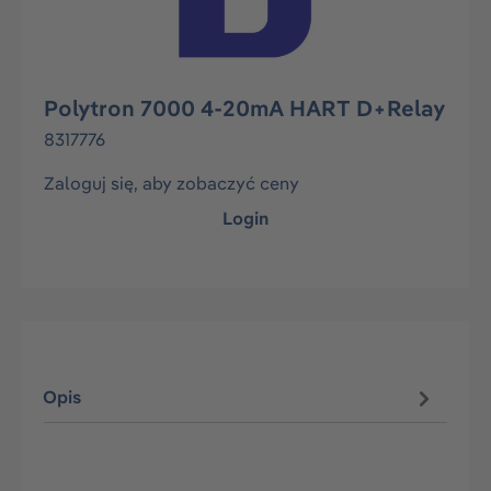
Polytron 7000 4-20mA HART D+Relay
8317776
Zaloguj się, aby zobaczyć ceny
Login
Opis