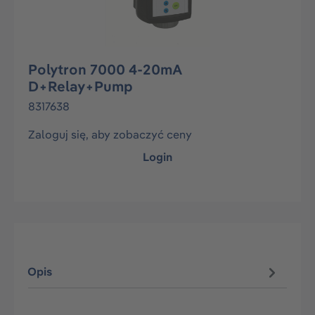
Polytron 7000 4-20mA
D+Relay+Pump
8317638
Zaloguj się, aby zobaczyć ceny
Login
Opis