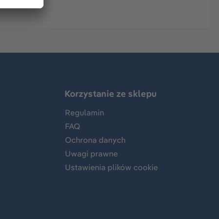
Korzystanie ze sklepu
Regulamin
FAQ
Ochrona danych
Uwagi prawne
Ustawienia plików cookie