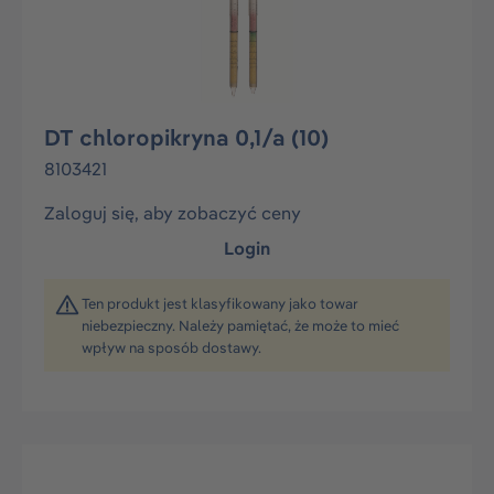
DT chloropikryna 0,1/a (10)
8103421
Zaloguj się, aby zobaczyć ceny
Login
Ten produkt jest klasyfikowany jako towar
niebezpieczny. Należy pamiętać, że może to mieć
wpływ na sposób dostawy.