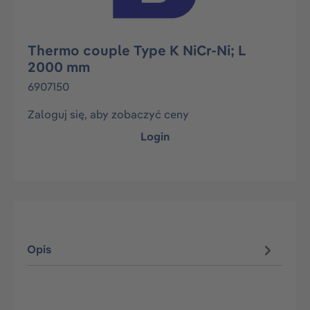
Thermo couple Type K NiCr-Ni; L
2000 mm
6907150
Zaloguj się, aby zobaczyć ceny
Login
Opis