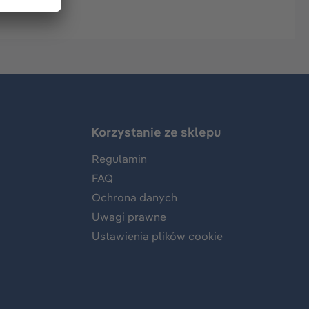
Korzystanie ze sklepu
Regulamin
FAQ
Ochrona danych
Uwagi prawne
Ustawienia plików cookie