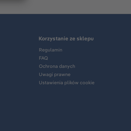
Korzystanie ze sklepu
Regulamin
FAQ
Ochrona danych
Uwagi prawne
Ustawienia plików cookie