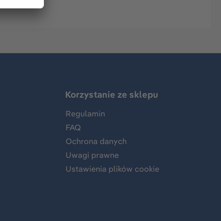
Korzystanie ze sklepu
Regulamin
FAQ
Ochrona danych
Uwagi prawne
Ustawienia plików cookie