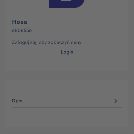
Hose
6808556
Zaloguj się, aby zobaczyć ceny
Login
Opis