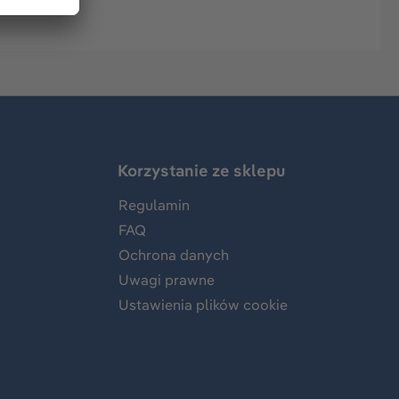
Korzystanie ze sklepu
Regulamin
FAQ
Ochrona danych
Uwagi prawne
Ustawienia plików cookie