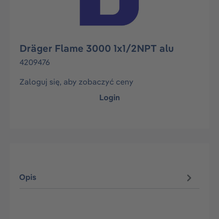
Dräger Flame 3000 1x1/2NPT alu
4209476
Zaloguj się, aby zobaczyć ceny
Login
Opis