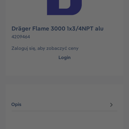
Dräger Flame 3000 1x3/4NPT alu
4209464
Zaloguj się, aby zobaczyć ceny
Login
Opis