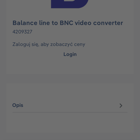
Balance line to BNC video converter
4209327
Zaloguj się, aby zobaczyć ceny
Login
Opis