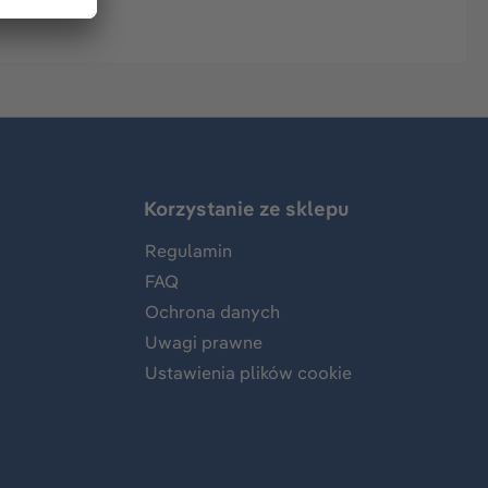
Korzystanie ze sklepu
Regulamin
FAQ
Ochrona danych
Uwagi prawne
Ustawienia plików cookie