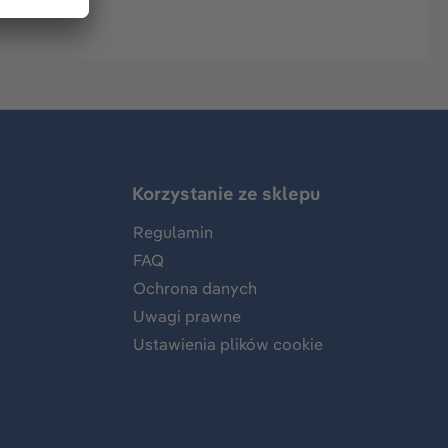
Korzystanie ze sklepu
Regulamin
FAQ
Ochrona danych
Uwagi prawne
Ustawienia plików cookie