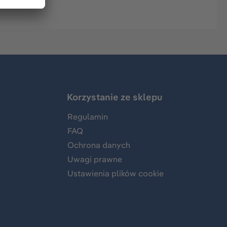
Korzystanie ze sklepu
Regulamin
FAQ
Ochrona danych
Uwagi prawne
Ustawienia plików cookie