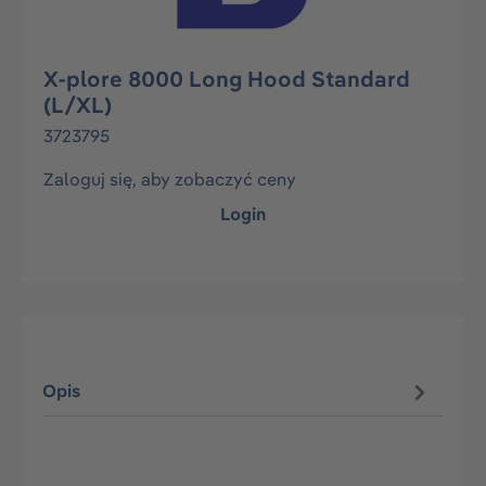
X-plore 8000 Long Hood Standard
(L/XL)
3723795
Zaloguj się, aby zobaczyć ceny
Login
Opis