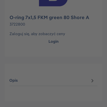
O-ring 7x1,5 FKM green 80 Shore A
3722800
Zaloguj się, aby zobaczyć ceny
Login
Opis