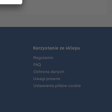
Korzystanie ze sklepu
Regulamin
FAQ
Ochrona danych
Uwagi prawne
Ustawienia plików cookie