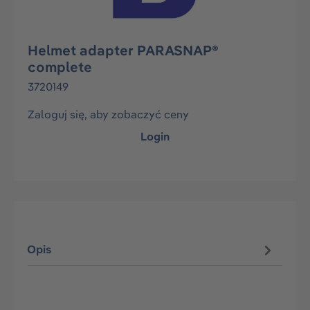
Helmet adapter PARASNAP®
complete
3720149
Zaloguj się, aby zobaczyć ceny
Login
Opis