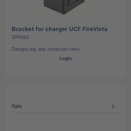
Bracket for charger UCF FireVista
3719353
Zaloguj się, aby zobaczyć ceny
Login
Opis