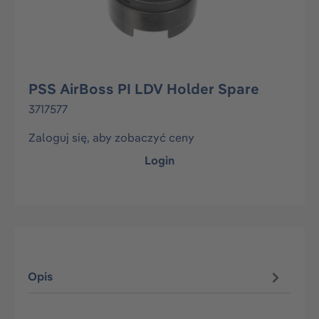
PSS AirBoss PI LDV Holder Spare
3717577
Zaloguj się, aby zobaczyć ceny
Login
Opis