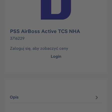
PSS AirBoss Active TCS NHA
3716229
Zaloguj się, aby zobaczyć ceny
Login
Opis