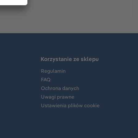
Korzystanie ze sklepu
Regulamin
FAQ
Ochrona danych
Uwagi prawne
Ustawienia plików cookie