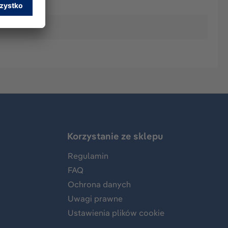
Korzystanie ze sklepu
Regulamin
FAQ
Ochrona danych
Uwagi prawne
Ustawienia plików cookie