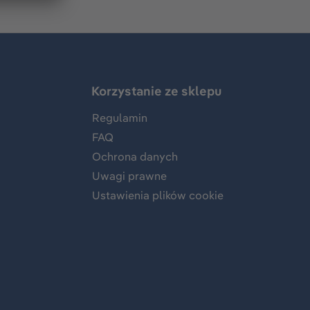
Korzystanie ze sklepu
Regulamin
FAQ
Ochrona danych
Uwagi prawne
Ustawienia plików cookie