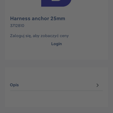
Harness anchor 25mm
3712810
Zaloguj się, aby zobaczyć ceny
Login
Opis