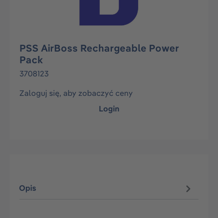
PSS AirBoss Rechargeable Power
Pack
3708123
Zaloguj się, aby zobaczyć ceny
Login
Opis