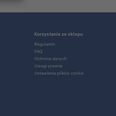
Korzystanie ze sklepu
Regulamin
FAQ
Ochrona danych
Uwagi prawne
Ustawienia plików cookie