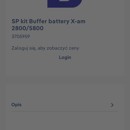
SP kit Buffer battery X-am
2800/5800
3705959
Zaloguj się, aby zobaczyć ceny
Login
Opis