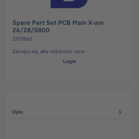
Spare Part Set PCB Main X-am
26/28/5800
3703862
Zaloguj się, aby zobaczyć ceny
Login
Opis