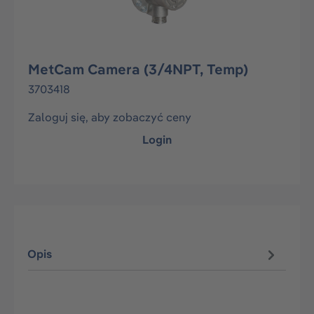
MetCam Camera (3/4NPT, Temp)
3703418
Zaloguj się, aby zobaczyć ceny
Login
Opis