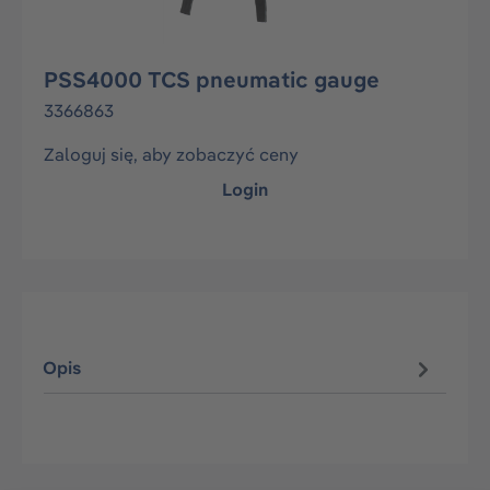
PSS4000 TCS pneumatic gauge
3366863
Zaloguj się, aby zobaczyć ceny
Login
Opis