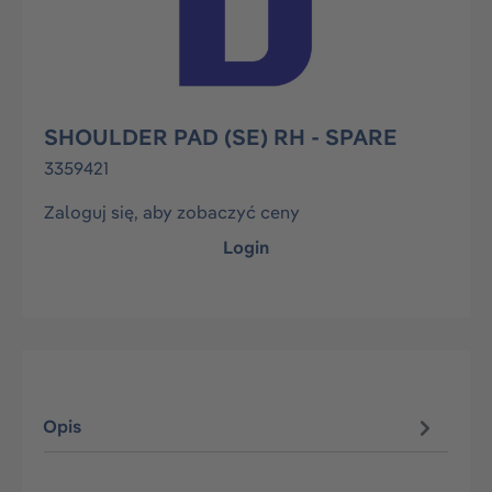
SHOULDER PAD (SE) RH - SPARE
3359421
Zaloguj się, aby zobaczyć ceny
Login
Opis