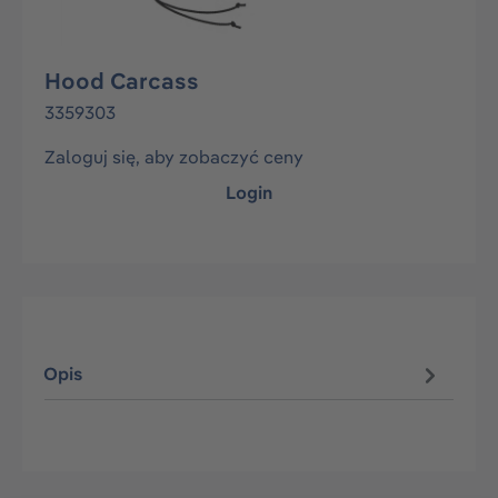
Hood Carcass
3359303
Zaloguj się, aby zobaczyć ceny
Login
Opis