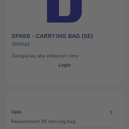
SPARE - CARRYING BAG (SE)
3359263
Zaloguj się, aby zobaczyć ceny
Login
Opis
Replacement SE carrying bag.