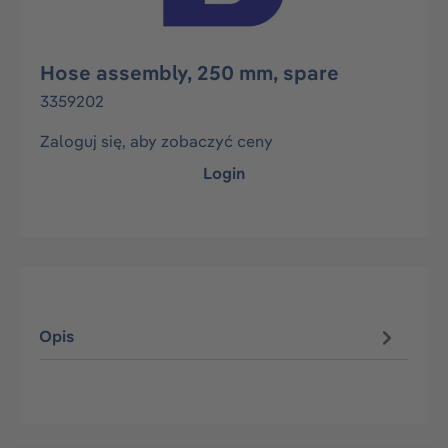
Hose assembly, 250 mm, spare
3359202
Zaloguj się, aby zobaczyć ceny
Login
Opis