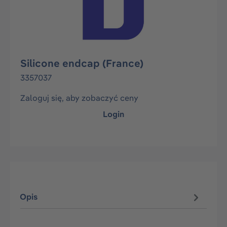
Silicone endcap (France)
3357037
Zaloguj się, aby zobaczyć ceny
Login
Opis