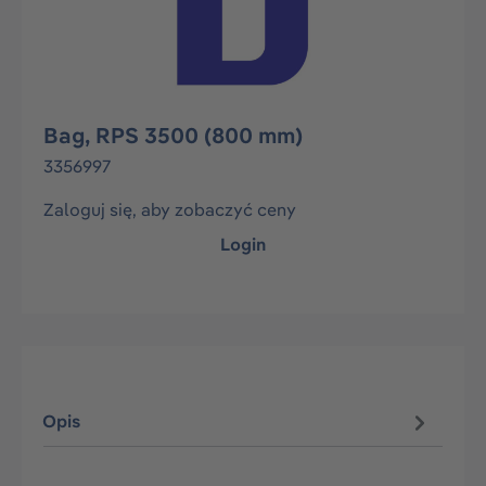
Bag, RPS 3500 (800 mm)
3356997
Zaloguj się, aby zobaczyć ceny
Login
Opis